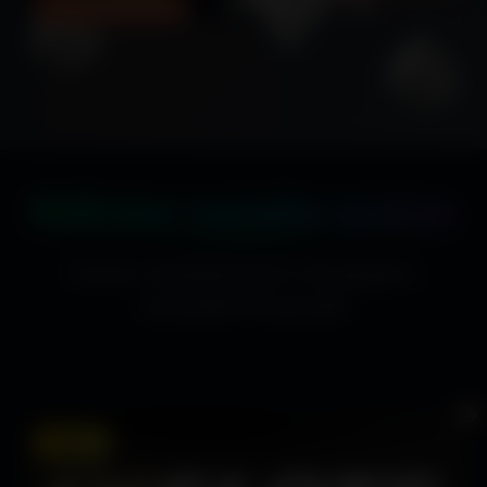
24/7 поддержка
Рейтинг онлайн казино
Только проверенные площадки с
лучшими бонусами!
Топ-1