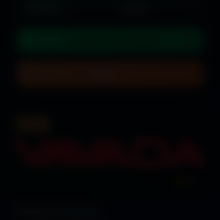
ПРОМОКОД
SPINFS
Скопировать промокод
→
Бонус
Топ-3
4.78
Vavada Casino