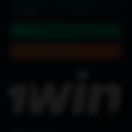
Первый: 125% до 30 000 ₽ + 50FS
ПРОМОКОД
BONUST
Скопировать промокод
→
Бонус
4.69