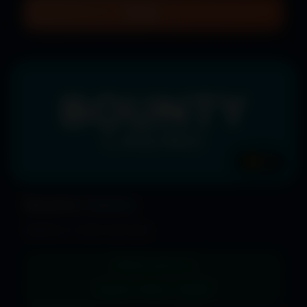
→
Бонус
4.79
bounty Casino
Казино в стиле экзотики
100₽ без депозита
Первый: 100% до 100000 ₽