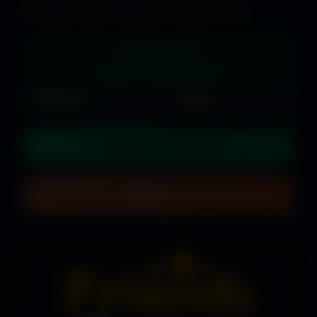
В онлайн-казино собраны топовые слоты
100₽ без депозита
Первый: 100% до 100000 ₽
ПРОМОКОД
SUPERF
Скопировать промокод
→
Бонус