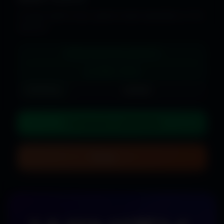
Почувствуйте вкус удачи в Apex врываясь в топ
заносов
50 Фриспинов Без депозита
до 225% + 575 FS
ПРОМОКОД
SPINFS
Скопировать промокод
→
Бонус