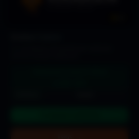
4.89
Kraken Casino
Это платформа, объединяющая традицию
элитных игровых заведений
100 Фриспинов за депозит 1000 руб
до 300% + 300 FS
ПРОМОКОД
SPINFS
Скопировать промокод
→
Бонус