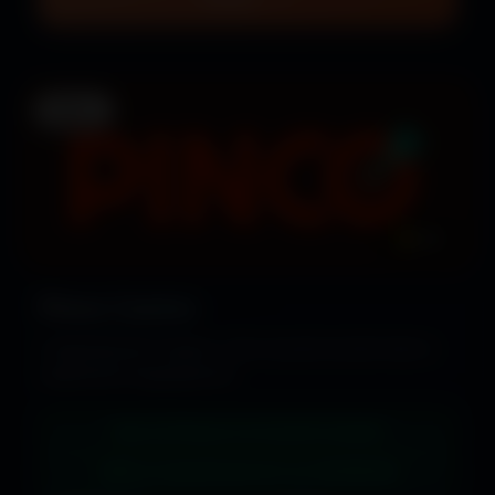
Топ-2
4.92
Pinco Casino
Современное казино с быстрыми выплатами и
надежной поддержкой
Крутые бонусы после регистрации
200% на первый депозит до 450 000 RUB