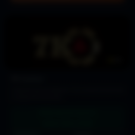
4.80
7K Casino
Современная платформа с быстрыми выплатами
и щедрыми бонусами
80 Фриспинов Без депозита
Первый: 100% до 30 000 ₽