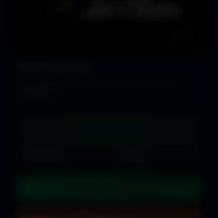
4.77
JetTon Casino
Наслаждайтесь лучшими играми, щедрыми
бонусами
20 Фриспинов Без депозита
до 425% бонус и 250 FS
ПРОМОКОД
SPINFS
Скопировать промокод