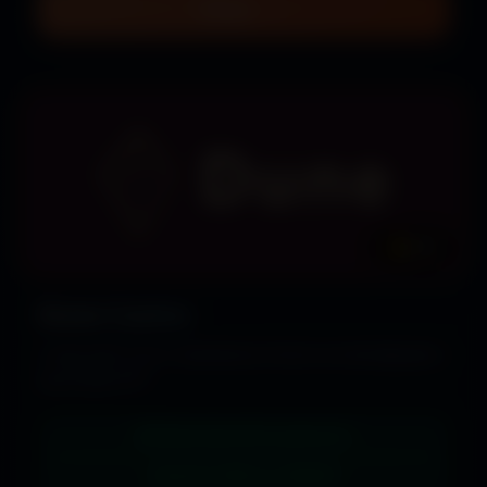
→
Бонус
4.90
Dune Casino
Стартуйте путь чемпиона в Dune на платформе с
высоким RTP
200 Фриспинов Без депозита
Первый: 300% до 200000 ₽