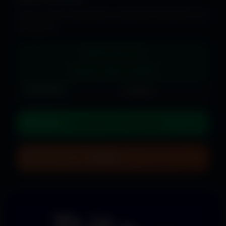
Простотой в навигации и широким выбором игр,
и бонусов
100₽ без депозита
Первый: 100% до 100000 ₽
ПРОМОКОД
SPINFS
Скопировать промокод
→
Бонус