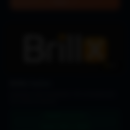
→
Бонус
4.89
Brillx Casino
Бриллиантовая платформа с VIP-условиями для
постоянных игроков
100 RUB Без депозита
Первый: 100% до 100000 ₽