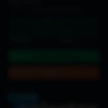
1win Casino
1WIN — это надёжная онлайн-платформа
500% + 500FS
Джекпоты. Турниры
ПРОМОКОД
SPINFS
Скопировать промокод
→
Бонус
Постоянным