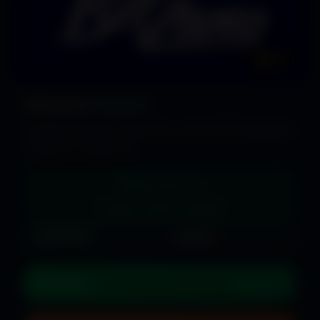
4.79
bitzamo Casino
Оператор имеет лицензию и легально принимает
ставки от клиентов.
100₽ без депозита
Первый: 100% до 100000 ₽
ПРОМОКОД
BONUST
Скопировать промокод