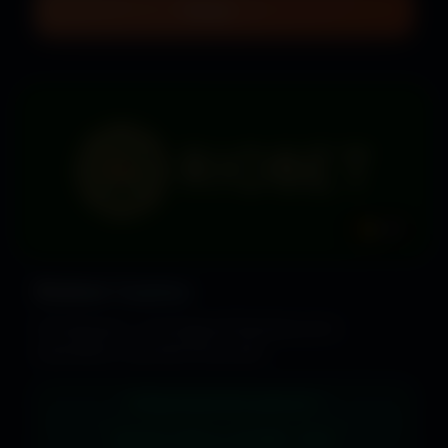
→
Бонус
4.79
Riobet Casino
Платформа с атмосферой бразильского
карнавала и яркими бонусами
50 Фриспинов Без депозита
Первый: 225% до 225 000₽ + 100 FS