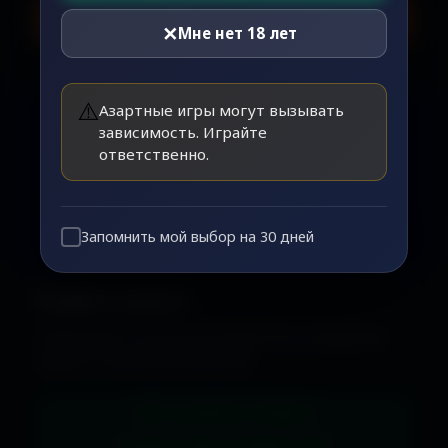
→
Бонус
✕
Мне нет 18 лет
⚠️
Азартные игры могут вызывать
зависимость. Играйте
ответственно.
Запомнить мой выбор на 30 дней
4.79
Vodka Casino
Платформа с русским колоритом и щедрыми
приветственными бонусами
50FS за привязку Telegram