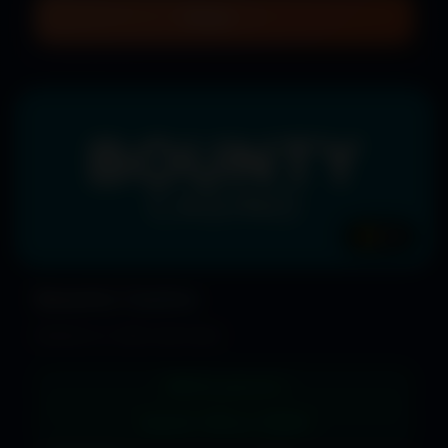
→
Бонус
4.79
bounty Casino
Казино в стиле экзотики
100₽ без депозита
Первый: 100% до 100000 ₽