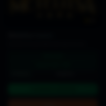
4.80
Metelitsa Сasino
Королевство для любителей азартных игр
100% кэшбэк
Первый: 100% + 100FS
ПРОМОКОД
SPINFS70
Скопировать промокод
→
Бонус