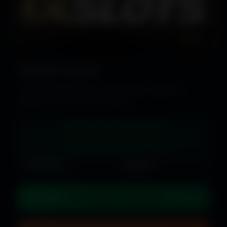
4.85
1xSlots Casino
Эксклюзивные бонусы для новых игроков с
моментальным зачислением
150 Фриспинов Без депозита
Первый: 100% до 30 000 + 100 FS
ПРОМОКОД
MURZIK
Скопировать промокод