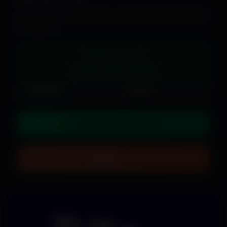
Простотой в навигации и широким выбором игр,
и бонусов
100₽ без депозита
Первый: 100% до 100000 ₽
ПРОМОКОД
SPINFS
Скопировать промокод
→
Бонус