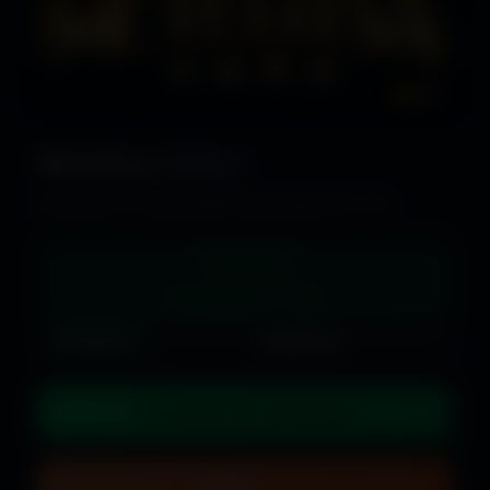
4.80
Metelitsa Сasino
Королевство для любителей азартных игр
100% кэшбэк
Первый: 100% + 100FS
ПРОМОКОД
SPINFS70
Скопировать промокод
→
Бонус