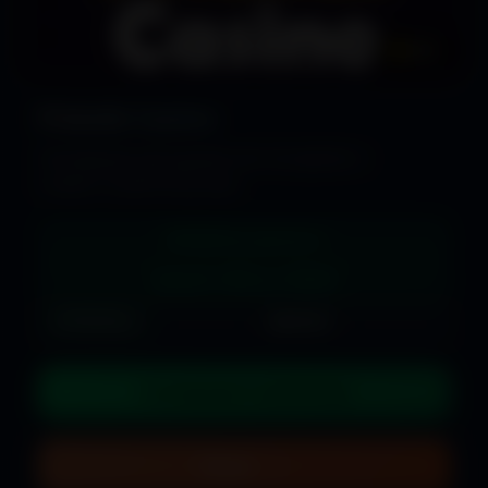
4.85
Friends Casino
Платформа для дружеских посиделок с
совместными бонусами
100 RUB Без депозита
Первый: 100% до 100000 ₽
ПРОМОКОД
BESFSS
Скопировать промокод
→
Бонус