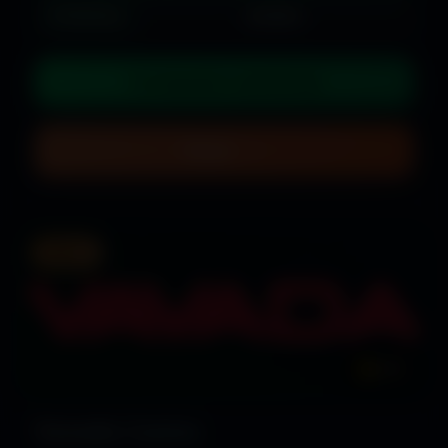
ПРОМОКОД
SPINFS
Скопировать промокод
→
Бонус
Топ-3
4.78
Vavada Casino