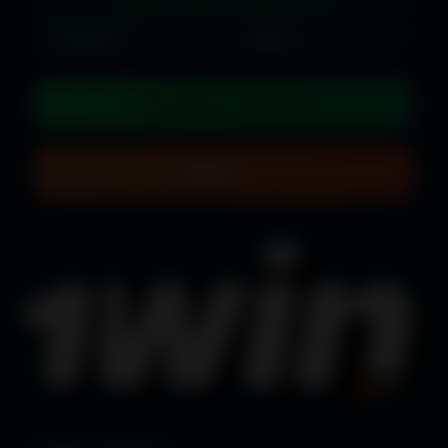
Первый: 125% до 30 000 ₽ + 50FS
ПРОМОКОД
BONUST
Скопировать промокод
→
Бонус
4.69