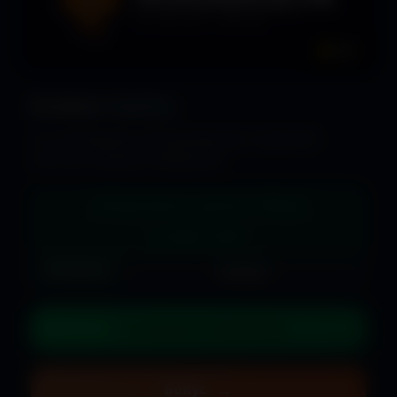
4.89
Kraken Casino
Это платформа, объединяющая традицию
элитных игровых заведений
100 Фриспинов за депозит 1000 руб
до 300% + 300 FS
ПРОМОКОД
SPINFS
Скопировать промокод
→
Бонус