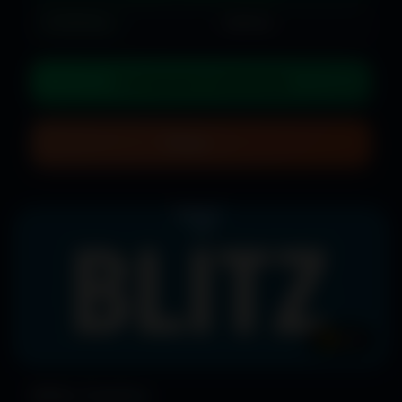
ПРОМОКОД
TOPFSS
Скопировать промокод
→
Бонус
4.78
blitz Casino