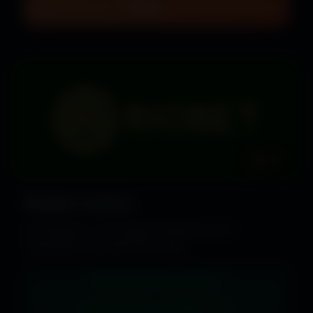
→
Бонус
4.79
Riobet Casino
Платформа с атмосферой бразильского
карнавала и яркими бонусами
50 Фриспинов Без депозита
Первый: 225% до 225 000₽ + 100 FS