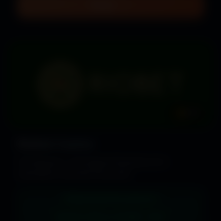
→
Бонус
4.79
Riobet Casino
Платформа с атмосферой бразильского
карнавала и яркими бонусами
50 Фриспинов Без депозита
Первый: 225% до 225 000₽ + 100 FS