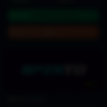
ПРОМОКОД
SPINFS
Скопировать промокод
→
Бонус
4.75
Spinto Casino