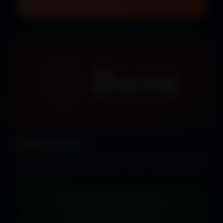
→
Бонус
4.90
Dune Casino
Стартуйте путь чемпиона в Dune на платформе с
высоким RTP
200 Фриспинов Без депозита
Первый: 300% до 200000 ₽