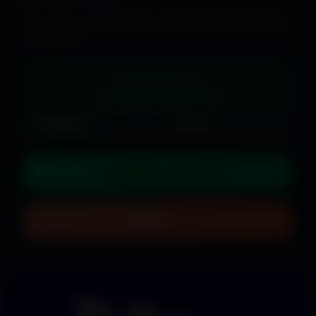
Простотой в навигации и широким выбором игр,
и бонусов
100₽ без депозита
Первый: 100% до 100000 ₽
ПРОМОКОД
SPINFS
Скопировать промокод
→
Бонус