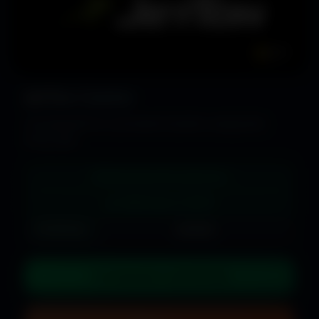
4.77
JetTon Casino
Наслаждайтесь лучшими играми, щедрыми
бонусами
20 Фриспинов Без депозита
до 425% бонус и 250 FS
ПРОМОКОД
SPINFS
Скопировать промокод