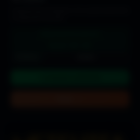
Современная платформа с быстрыми выплатами
и щедрыми бонусами
80 Фриспинов Без депозита
Первый: 175% + 50FS
ПРОМОКОД
SPINFS
Скопировать промокод
→
Бонус