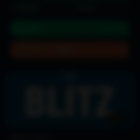
ПРОМОКОД
TOPFSS
Скопировать промокод
→
Бонус
4.78
blitz Casino