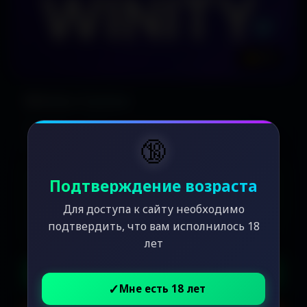
4.79
Winity Casino
Вас ждет доступ к секретным турнирам,
🔞
поэтому заходите и выигрывайте.
20 Фриспинов Без депозита
Подтверждение возраста
Первый: 225% + 100FS
Для доступа к сайту необходимо
подтвердить, что вам исполнилось 18
ПРОМОКОД
SUPERSPINS
лет
Скопировать промокод
✓
Мне есть 18 лет