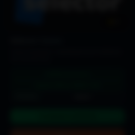
4.81
Selector Casino
Умная платформа с индивидуальным подбором
игр под ваш вкус
100 RUB Без депозита
Первый: 100% до 100000 ₽ + 50FS
ПРОМОКОД
BONUST
Скопировать промокод