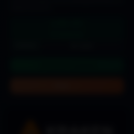
Огромный выбор слотов и рекордные бонусы на
первые депозиты
до 600% + 600 FS
Без промокода
ПРОМОКОД
Не нужен
Скопировать промокод
→
Бонус