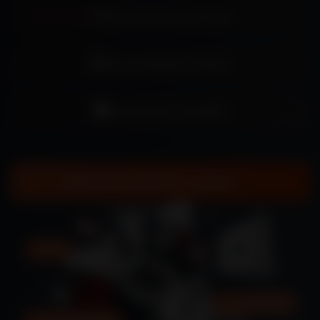
⚡
Моментальные выплаты
🎁
Эксклюзивные бонусы
🛡️
Безопасные платежи
Смотреть рейтинг казино
Топ-1
+150% бонус