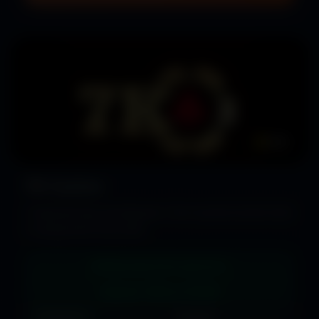
4.80
7K Casino
Современная платформа с быстрыми выплатами
и щедрыми бонусами
80 Фриспинов Без депозита
Первый: 100% до 30 000 ₽