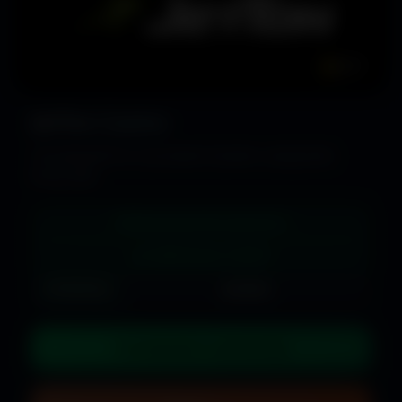
4.77
JetTon Casino
Наслаждайтесь лучшими играми, щедрыми
бонусами
20 Фриспинов Без депозита
до 425% бонус и 250 FS
ПРОМОКОД
SPINFS
Скопировать промокод