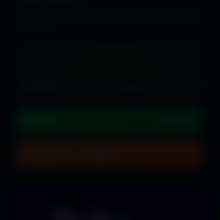
Простотой в навигации и широким выбором игр,
и бонусов
100₽ без депозита
Первый: 100% до 100000 ₽
ПРОМОКОД
SPINFS
Скопировать промокод
→
Бонус