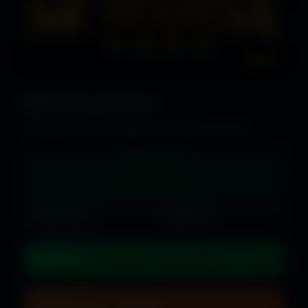
4.80
Metelitsa Сasino
Королевство для любителей азартных игр
100% кэшбэк
Первый: 100% + 100FS
ПРОМОКОД
SPINFS70
Скопировать промокод
→
Бонус