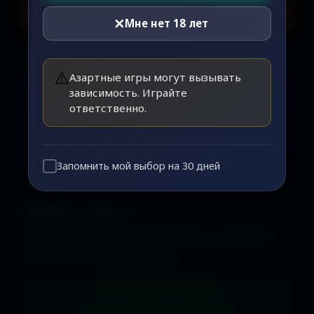
→
Бонус
✕
Мне нет 18 лет
⚠️
Азартные игры могут вызывать
зависимость. Играйте
ответственно.
Запомнить мой выбор на 30 дней
4.79
Vodka Casino
Платформа с русским колоритом и щедрыми
приветственными бонусами
50FS за привязку Telegram