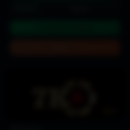
ПРОМОКОД
TOPSLOT
Скопировать промокод
→
Бонус
4.80
7K Casino