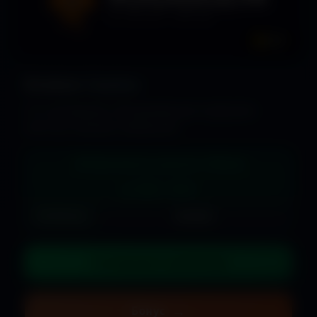
4.89
Kraken Casino
Это платформа, объединяющая традицию
элитных игровых заведений
100 Фриспинов за депозит 1000 руб
до 300% + 300 FS
ПРОМОКОД
SPINFS
Скопировать промокод
→
Бонус