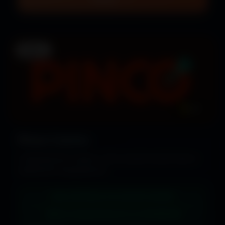
Топ-2
4.92
Pinco Casino
Современное казино с быстрыми выплатами и
надежной поддержкой
Крутые бонусы после регистрации
200% на первый депозит до 450 000 RUB