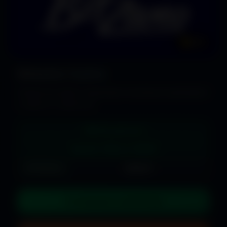
4.79
bitzamo Casino
Оператор имеет лицензию и легально принимает
ставки от клиентов.
100₽ без депозита
Первый: 100% до 100000 ₽
ПРОМОКОД
BONUST
Скопировать промокод