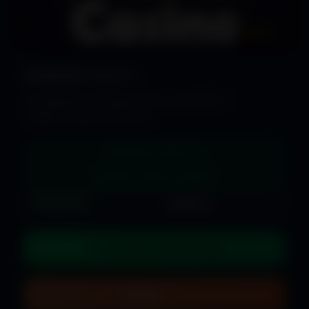
4.85
Friends Casino
Платформа для дружеских посиделок с
совместными бонусами
100 RUB Без депозита
Первый: 100% до 100000 ₽
ПРОМОКОД
BESFSS
Скопировать промокод
→
Бонус