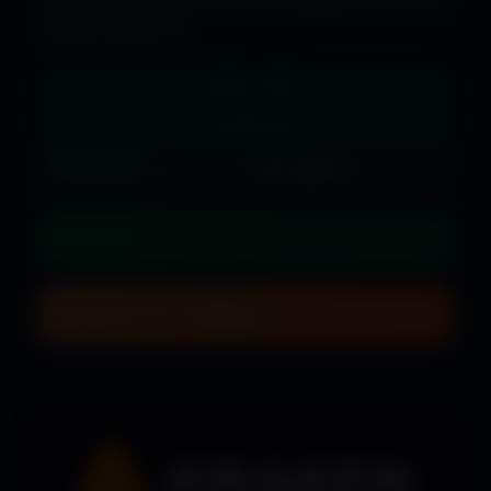
Огромный выбор слотов и рекордные бонусы на
первые депозиты
до 600% + 600 FS
Без промокода
ПРОМОКОД
Не нужен
Скопировать промокод
→
Бонус