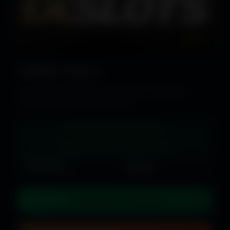
4.85
1xSlots Casino
Эксклюзивные бонусы для новых игроков с
моментальным зачислением
150 Фриспинов Без депозита
Первый: 100% до 30 000 + 100 FS
ПРОМОКОД
MURZIK
Скопировать промокод