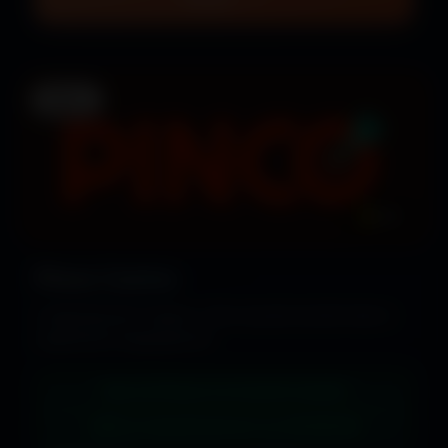
Топ-2
4.92
Pinco Casino
Современное казино с быстрыми выплатами и
надежной поддержкой
Крутые бонусы после регистрации
200% на первый депозит до 450 000 RUB