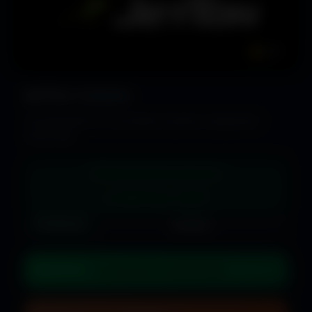
4.77
JetTon Casino
Наслаждайтесь лучшими играми, щедрыми
бонусами
20 Фриспинов Без депозита
до 425% бонус и 250 FS
ПРОМОКОД
SPINFS
Скопировать промокод