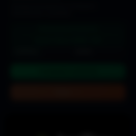
Проверенная временем платформа с
ежедневными турнирами
100 Фриспинов Без депозита
Первый: 100% до 100000₽ + 150FS
ПРОМОКОД
SPINFS
Скопировать промокод
→
Бонус