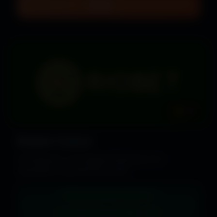
→
Бонус
4.79
Riobet Casino
Платформа с атмосферой бразильского
карнавала и яркими бонусами
50 Фриспинов Без депозита
Первый: 225% до 225 000₽ + 100 FS