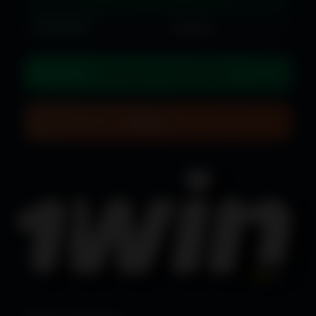
Первый: 125% до 30 000 ₽ + 50FS
ПРОМОКОД
BONUST
Скопировать промокод
→
Бонус
4.69