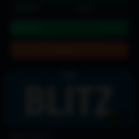
ПРОМОКОД
TOPFSS
Скопировать промокод
→
Бонус
4.78
blitz Casino