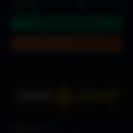
ПРОМОКОД
SPOF
Скопировать промокод
→
Бонус
4.79
turbo Casino