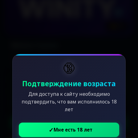
4.79
Winity Casino
Вас ждет доступ к секретным турнирам,
🔞
поэтому заходите и выигрывайте.
20 Фриспинов Без депозита
Подтверждение возраста
Первый: 225% + 100FS
Для доступа к сайту необходимо
подтвердить, что вам исполнилось 18
ПРОМОКОД
SUPERSPINS
лет
Скопировать промокод
✓
Мне есть 18 лет