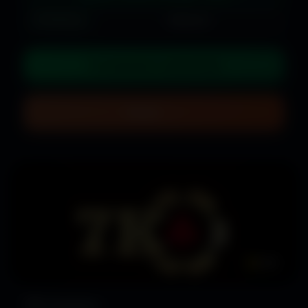
ПРОМОКОД
TOPSLOT
Скопировать промокод
→
Бонус
4.80
7K Casino