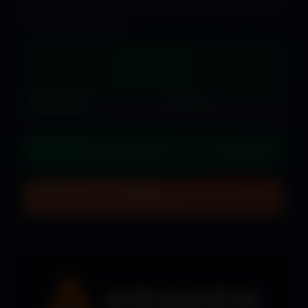
Огромный выбор слотов и рекордные бонусы на
первые депозиты
до 600% + 600 FS
Без промокода
ПРОМОКОД
Не нужен
Скопировать промокод
→
Бонус