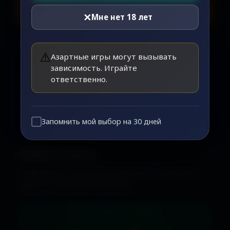
→
Бонус
✕
Мне нет 18 лет
⚠️
Азартные игры могут вызывать
зависимость. Играйте
ответственно.
Запомнить мой выбор на 30 дней
4.79
Vodka Casino
Платформа с русским колоритом и щедрыми
приветственными бонусами
50FS за привязку Telegram