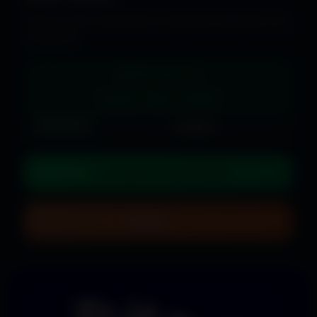
Простотой в навигации и широким выбором игр,
и бонусов
100₽ без депозита
Первый: 100% до 100000 ₽
ПРОМОКОД
SPINFS
Скопировать промокод
→
Бонус