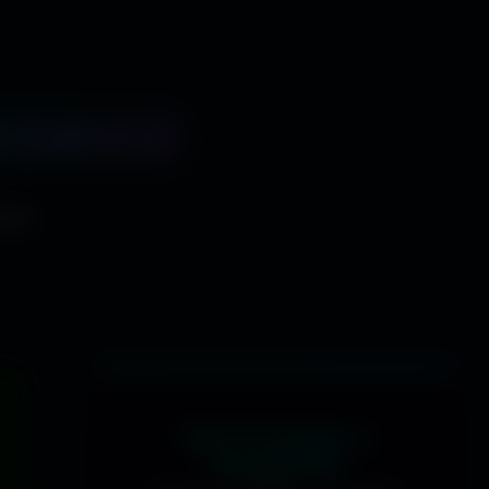
азино
ими
Топ-5 казино с
бездепом