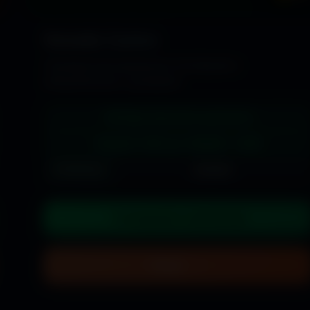
Vavada Casino
Проверенная временем платформа с
ежедневными турнирами
100 Фриспинов Без депозита
Первый: 100% до 100000₽ + 150FS
ПРОМОКОД
SPINFS
Скопировать промокод
→
Бонус