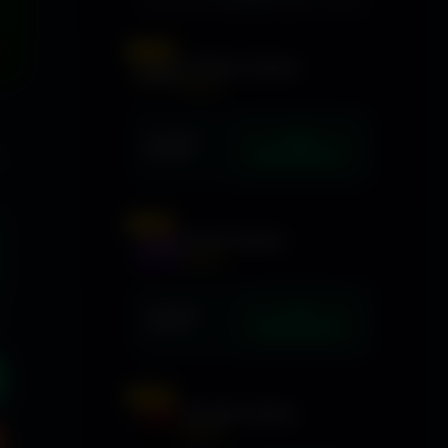
Лучшие площадки для старта
Топ-1
1xSlots Casino
4.85
150
БЕЗДЕП
БОНУС
Фриспинов
Топ-2
Irwin Casino
4.85
50
БЕЗДЕП
БОНУС
Фриспинов
Топ-3
Starda Casino
4.88