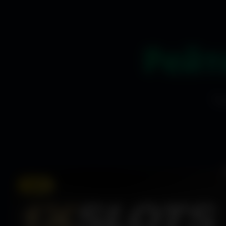
Рейт
То
Топ-1