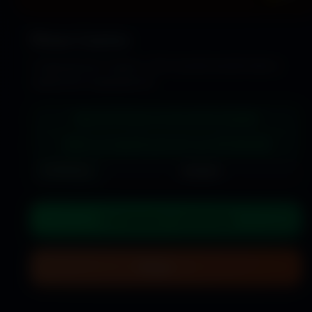
Pinco Casino
Современное казино с быстрыми выплатами и
надежной поддержкой
Крутые бонусы после регистрации
200% на первый депозит до 450 000 RUB
ПРОМОКОД
SPINFS
Скопировать промокод
→
Бонус