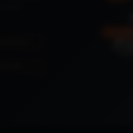
 играли
24/7 подд
ые выплаты
 платежи