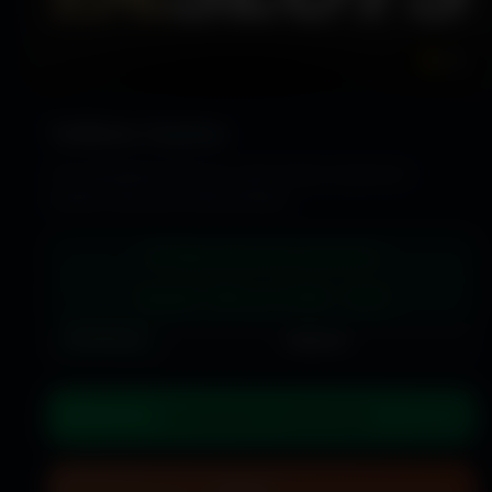
4.85
1xSlots Casino
Эксклюзивные бонусы для новых игроков с
моментальным зачислением
150 Фриспинов Без депозита
Первый: 100% до 30 000 + 100 FS
ПРОМОКОД
MURZIK
Скопировать промокод
→
Бонус