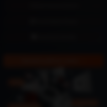
⚡
Моментальные выплаты
🎁
Эксклюзивные бонусы
🛡️
Безопасные платежи
Смотреть рейтинг казино
Топ-1
+150% бонус