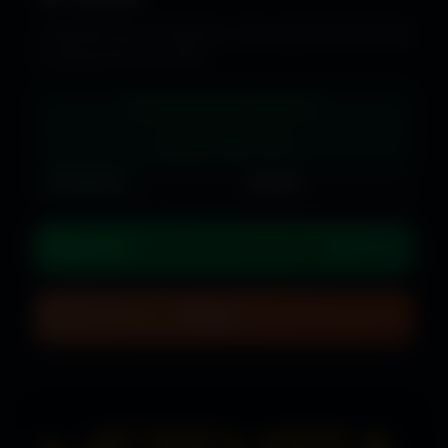
Современная платформа с быстрыми выплатами
и щедрыми бонусами
80 Фриспинов Без депозита
Первый: 175% + 50FS
ПРОМОКОД
SPINFS
Скопировать промокод
→
Бонус