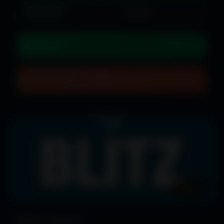
ПРОМОКОД
TOPFSS
Скопировать промокод
→
Бонус
4.78
blitz Casino