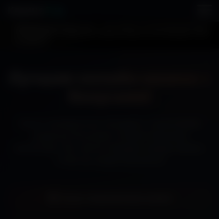
Казино
Гид
Информационный ресурс:
САЙТ ЯВЛЯЕТСЯ ИНФОРМАЦИОННЫМ,
⚠️
НЕ СОДЕРЖИТ ССЫЛКИ НА ОНЛАЙН КАЗИНО И НЕ ПРОВОДИТ ИГРЫ
НА ДЕНЬГИ!
Лучшие онлайн-казино с
бонусами!
Только проверенные площадки с лицензиями,
щедрыми бонусами и моментальными
выплатами. Мы протестировали каждое казино,
чтобы вы играли безопасно!
🎯
Только лицензионные казино