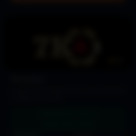
4.80
7K Casino
Современная платформа с быстрыми выплатами
и щедрыми бонусами
80 Фриспинов Без депозита
Первый: 100% до 30 000 ₽