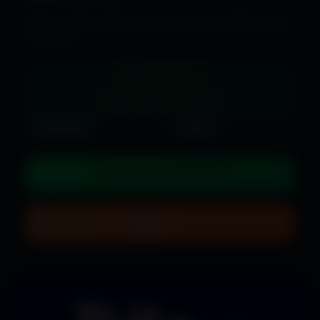
Простотой в навигации и широким выбором игр,
и бонусов
100₽ без депозита
Первый: 100% до 100000 ₽
ПРОМОКОД
SPINFS
Скопировать промокод
→
Бонус