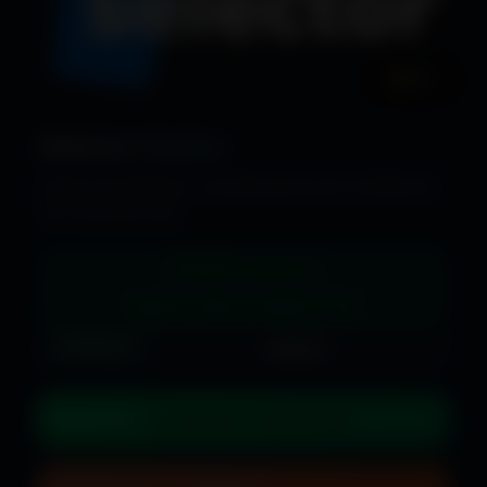
4.81
Selector Casino
Умная платформа с индивидуальным подбором
игр под ваш вкус
100 RUB Без депозита
Первый: 100% до 100000 ₽ + 50FS
ПРОМОКОД
BONUST
Скопировать промокод