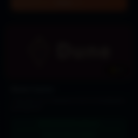
→
Бонус
4.90
Dune Casino
Стартуйте путь чемпиона в Dune на платформе с
высоким RTP
200 Фриспинов Без депозита
Первый: 300% до 200000 ₽