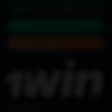
Первый: 125% до 30 000 ₽ + 50FS
ПРОМОКОД
BONUST
Скопировать промокод
→
Бонус
4.69