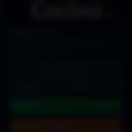
4.85
Friends Casino
Платформа для дружеских посиделок с
совместными бонусами
100 RUB Без депозита
Первый: 100% до 100000 ₽
ПРОМОКОД
BESFSS
Скопировать промокод
→
Бонус