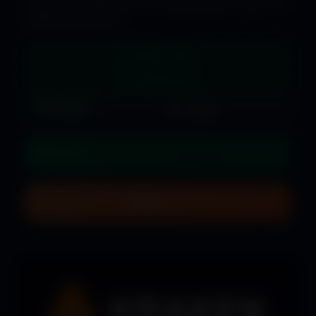
Огромный выбор слотов и рекордные бонусы на
первые депозиты
до 600% + 600 FS
Без промокода
ПРОМОКОД
Не нужен
Скопировать промокод
→
Бонус