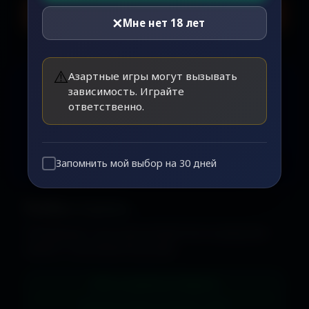
→
Бонус
✕
Мне нет 18 лет
⚠️
Азартные игры могут вызывать
зависимость. Играйте
ответственно.
Запомнить мой выбор на 30 дней
4.79
Vodka Casino
Платформа с русским колоритом и щедрыми
приветственными бонусами
50FS за привязку Telegram