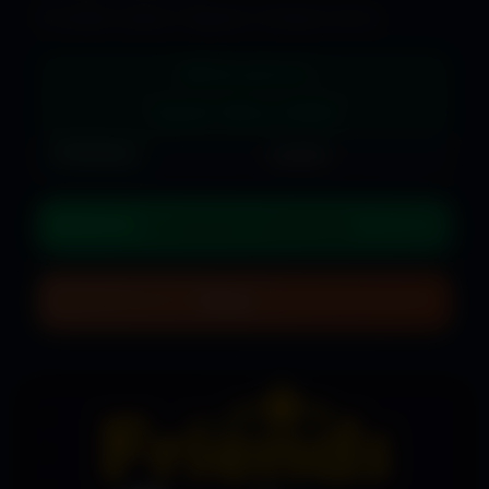
В онлайн-казино собраны топовые слоты
100₽ без депозита
Первый: 100% до 100000 ₽
ПРОМОКОД
SUPERF
Скопировать промокод
→
Бонус