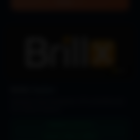
→
Бонус
4.89
Brillx Casino
Бриллиантовая платформа с VIP-условиями для
постоянных игроков
100 RUB Без депозита
Первый: 100% до 100000 ₽