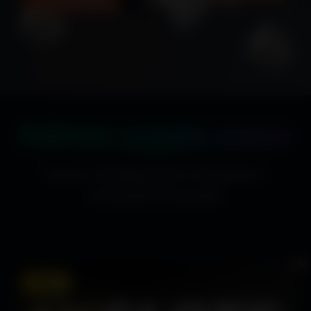
24/7 поддержка
Рейтинг онлайн казино
Только проверенные площадки с
лучшими бонусами!
Топ-1