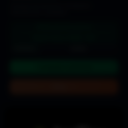
Проверенная временем платформа с
ежедневными турнирами
100 Фриспинов Без депозита
Первый: 100% до 100000₽ + 150FS
ПРОМОКОД
SPINFS
Скопировать промокод
→
Бонус