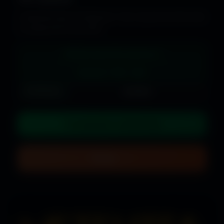
Современная платформа с быстрыми выплатами
и щедрыми бонусами
80 Фриспинов Без депозита
Первый: 175% + 50FS
ПРОМОКОД
SPINFS
Скопировать промокод
→
Бонус