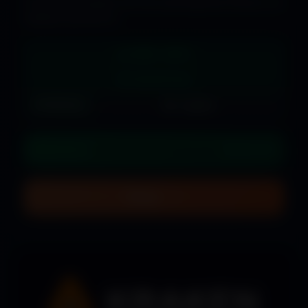
Огромный выбор слотов и рекордные бонусы на
первые депозиты
до 600% + 600 FS
Без промокода
ПРОМОКОД
Не нужен
Скопировать промокод
→
Бонус