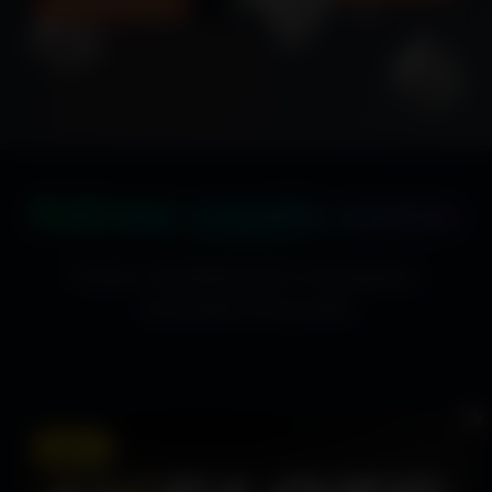
24/7 поддержка
Рейтинг онлайн казино
Только проверенные площадки с
лучшими бонусами!
Топ-1