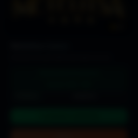
4.80
Metelitsa Сasino
Королевство для любителей азартных игр
100 Фриспинов Без депозита
Первый: 100% + 100FS
ПРОМОКОД
SPINFS70
Скопировать промокод
→
Бонус