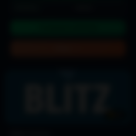
ПРОМОКОД
TOPFSS
Скопировать промокод
→
Бонус
4.78
blitz Casino