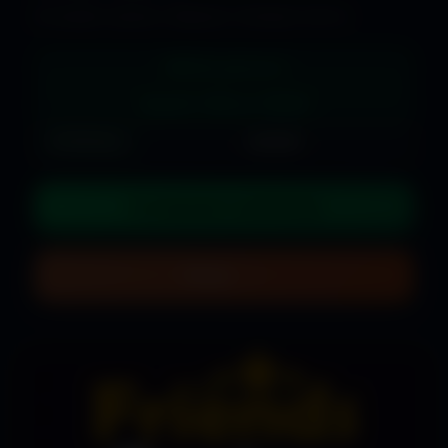
В онлайн-казино собраны топовые слоты
100₽ без депозита
Первый: 100% до 100000 ₽
ПРОМОКОД
SUPERF
Скопировать промокод
→
Бонус