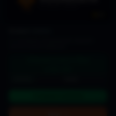
4.89
Kraken Casino
Это платформа, объединяющая традицию
элитных игровых заведений
100 Фриспинов за депозит 1000 руб
до 300% + 300 FS
ПРОМОКОД
SPINFS
Скопировать промокод
→
Бонус