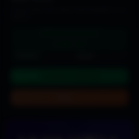
Почувствуйте вкус удачи в Apex врываясь в топ
заносов
50 Фриспинов Без депозита
до 225% + 575 FS
ПРОМОКОД
SPINFS
Скопировать промокод
→
Бонус