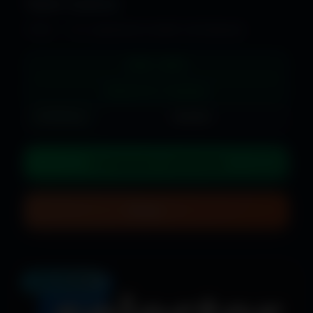
1win Casino
1WIN — это надёжная онлайн-платформа
500% + 500FS
Джекпоты. Турниры
ПРОМОКОД
SPINFS
Скопировать промокод
→
Бонус
Постоянным