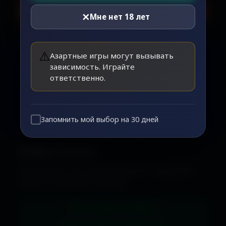
→
Бонус
✕
Мне нет 18 лет
⚠️
Азартные игры могут вызывать
зависимость. Играйте
ответственно.
Запомнить мой выбор на 30 дней
4.79
Vodka Casino
Платформа с русским колоритом и щедрыми
приветственными бонусами
50FS за привязку Telegram