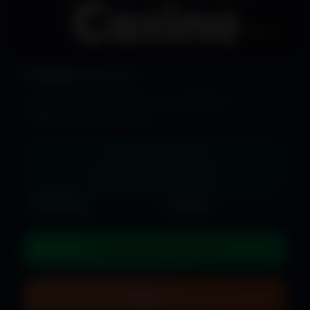
4.85
Friends Casino
Платформа для дружеских посиделок с
совместными бонусами
100 RUB Без депозита
Первый: 100% до 100000 ₽
ПРОМОКОД
BESFSS
Скопировать промокод
→
Бонус