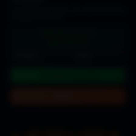
Современная платформа с быстрыми выплатами
и щедрыми бонусами
80 Фриспинов Без депозита
Первый: 175% + 50FS
ПРОМОКОД
SPINFS
Скопировать промокод
→
Бонус