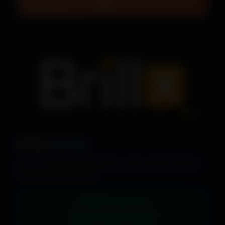
→
Бонус
4.89
Brillx Casino
Бриллиантовая платформа с VIP-условиями для
постоянных игроков
100 RUB Без депозита
Первый: 100% до 100000 ₽