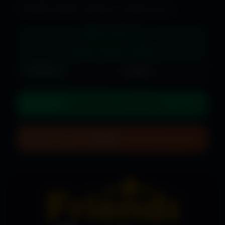
В онлайн-казино собраны топовые слоты
100₽ без депозита
Первый: 100% до 100000 ₽
ПРОМОКОД
SUPERF
Скопировать промокод
→
Бонус