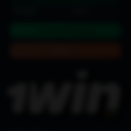
Первый: 125% до 30 000 ₽ + 50FS
ПРОМОКОД
BONUST
Скопировать промокод
→
Бонус
4.69