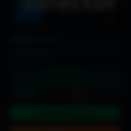
4.81
Selector Casino
Умная платформа с индивидуальным подбором
игр под ваш вкус
100 RUB Без депозита
Первый: 100% до 100000 ₽ + 50FS
ПРОМОКОД
BONUST
Скопировать промокод