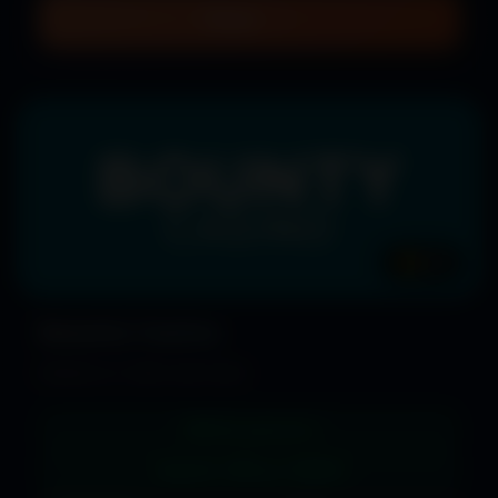
→
Бонус
4.79
bounty Casino
Казино в стиле экзотики
100₽ без депозита
Первый: 100% до 100000 ₽