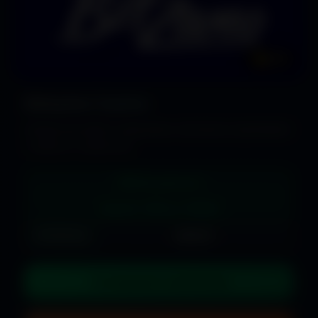
4.79
bitzamo Casino
Оператор имеет лицензию и легально принимает
ставки от клиентов.
100₽ без депозита
Первый: 100% до 100000 ₽
ПРОМОКОД
BONUST
Скопировать промокод