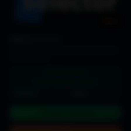
4.81
Selector Casino
Умная платформа с индивидуальным подбором
игр под ваш вкус
100 RUB Без депозита
Первый: 100% до 100000 ₽ + 50FS
ПРОМОКОД
BONUST
Скопировать промокод