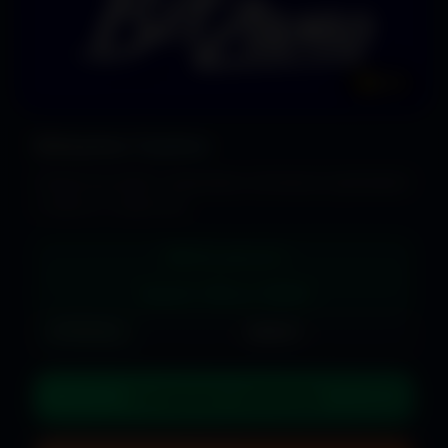
4.79
bitzamo Casino
Оператор имеет лицензию и легально принимает
ставки от клиентов.
100₽ без депозита
Первый: 100% до 100000 ₽
ПРОМОКОД
BONUST
Скопировать промокод