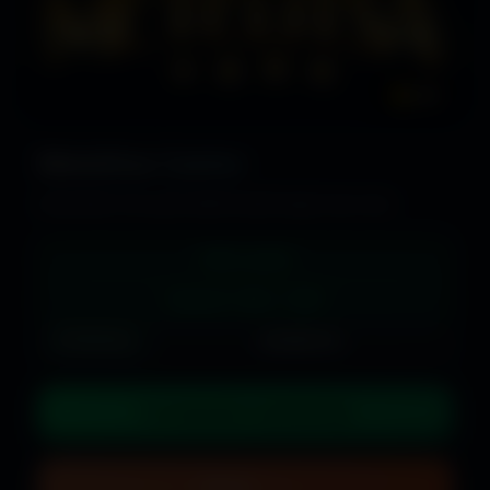
4.80
Metelitsa Сasino
Королевство для любителей азартных игр
100% кэшбэк
Первый: 100% + 100FS
ПРОМОКОД
SPINFS70
Скопировать промокод
→
Бонус