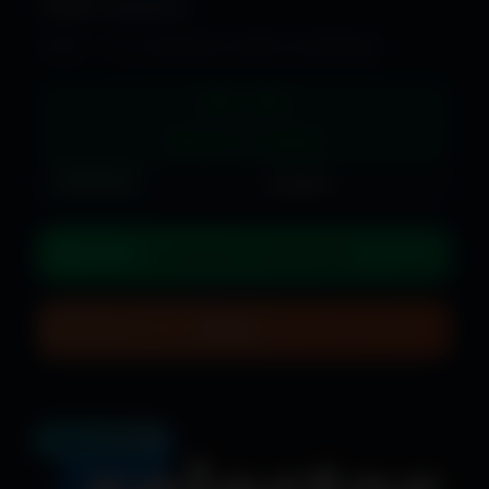
1win Casino
1WIN — это надёжная онлайн-платформа
500% + 500FS
Джекпоты. Турниры
ПРОМОКОД
SPINFS
Скопировать промокод
→
Бонус
Постоянным