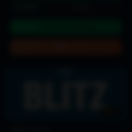
ПРОМОКОД
TOPFSS
Скопировать промокод
→
Бонус
4.78
blitz Casino