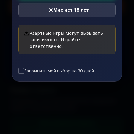
→
Бонус
✕
Мне нет 18 лет
⚠️
Азартные игры могут вызывать
зависимость. Играйте
ответственно.
Запомнить мой выбор на 30 дней
4.79
Vodka Casino
Платформа с русским колоритом и щедрыми
приветственными бонусами
50FS за привязку Telegram