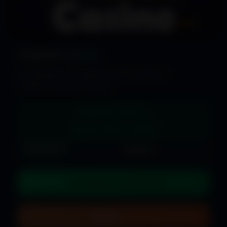
4.85
Friends Casino
Платформа для дружеских посиделок с
совместными бонусами
100 RUB Без депозита
Первый: 100% до 100000 ₽
ПРОМОКОД
BESFSS
Скопировать промокод
→
Бонус