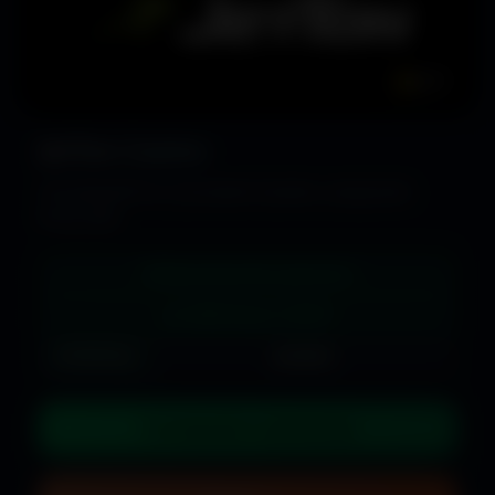
4.77
JetTon Casino
Наслаждайтесь лучшими играми, щедрыми
бонусами
20 Фриспинов Без депозита
до 425% бонус и 250 FS
ПРОМОКОД
SPINFS
Скопировать промокод