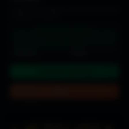
Современная платформа с быстрыми выплатами
и щедрыми бонусами
80 Фриспинов Без депозита
Первый: 175% + 50FS
ПРОМОКОД
SPINFS
Скопировать промокод
→
Бонус