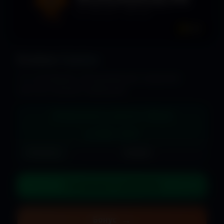
4.89
Kraken Casino
Это платформа, объединяющая традицию
элитных игровых заведений
100 Фриспинов за депозит 1000 руб
до 300% + 300 FS
ПРОМОКОД
SPINFS
Скопировать промокод
→
Бонус