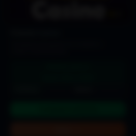
4.85
Friends Casino
Платформа для дружеских посиделок с
совместными бонусами
100 RUB Без депозита
Первый: 100% до 100000 ₽
ПРОМОКОД
BESFSS
Скопировать промокод
→
Бонус