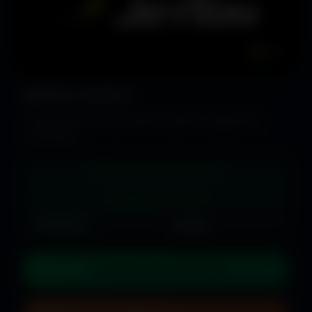
4.77
JetTon Casino
Наслаждайтесь лучшими играми, щедрыми
бонусами
20 Фриспинов Без депозита
до 425% бонус и 250 FS
ПРОМОКОД
SPINFS
Скопировать промокод