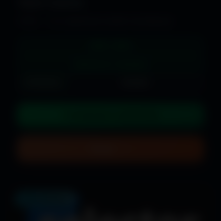
1win Casino
1WIN — это надёжная онлайн-платформа
500% + 500FS
Джекпоты. Турниры
ПРОМОКОД
SPINFS
Скопировать промокод
→
Бонус
Постоянным