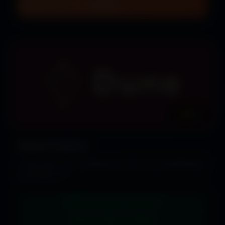
→
Бонус
4.90
Dune Casino
Стартуйте путь чемпиона в Dune на платформе с
высоким RTP
200 Фриспинов Без депозита
Первый: 300% до 200000 ₽