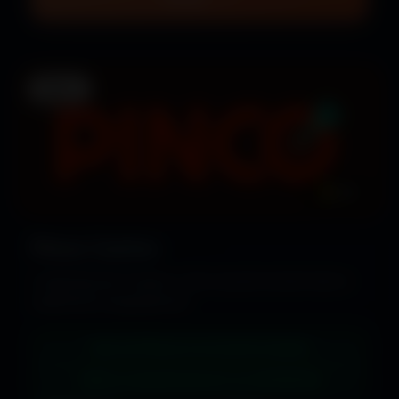
Топ-2
4.92
Pinco Casino
Современное казино с быстрыми выплатами и
надежной поддержкой
Крутые бонусы после регистрации
200% на первый депозит до 450 000 RUB