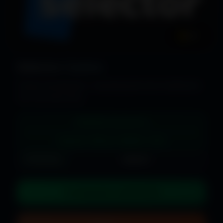
4.81
Selector Casino
Умная платформа с индивидуальным подбором
игр под ваш вкус
100 RUB Без депозита
Первый: 100% до 100000 ₽ + 50FS
ПРОМОКОД
BONUST
Скопировать промокод