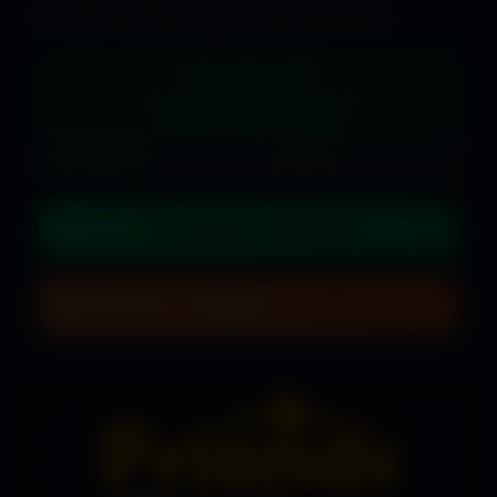
В онлайн-казино собраны топовые слоты
100₽ без депозита
Первый: 100% до 100000 ₽
ПРОМОКОД
SUPERF
Скопировать промокод
→
Бонус