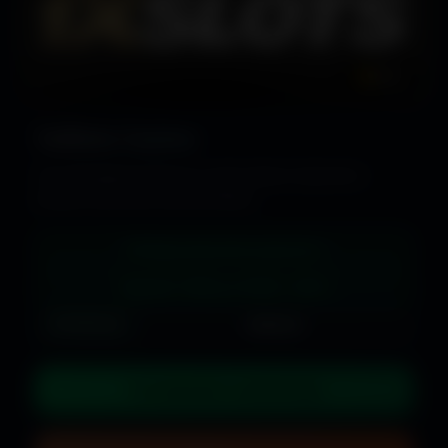
4.85
1xSlots Casino
Эксклюзивные бонусы для новых игроков с
моментальным зачислением
150 Фриспинов Без депозита
Первый: 100% до 30 000 + 100 FS
ПРОМОКОД
MURZIK
Скопировать промокод