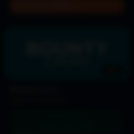
→
Бонус
4.79
bounty Casino
Казино в стиле экзотики
100₽ без депозита
Первый: 100% до 100000 ₽