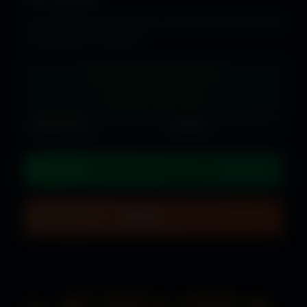
Современная платформа с быстрыми выплатами
и щедрыми бонусами
80 Фриспинов Без депозита
Первый: 175% + 50FS
ПРОМОКОД
SPINFS
Скопировать промокод
→
Бонус