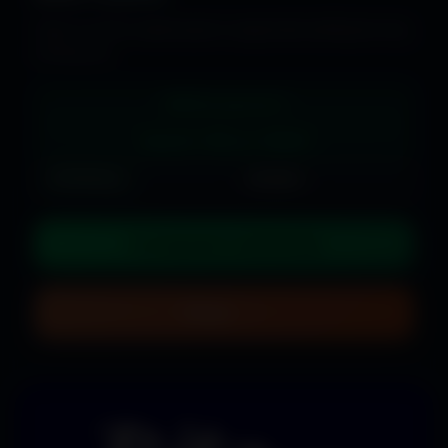
Простотой в навигации и широким выбором игр,
и бонусов
100₽ без депозита
Первый: 100% до 100000 ₽
ПРОМОКОД
SPINFS
Скопировать промокод
→
Бонус