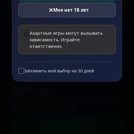
→
Бонус
✕
Мне нет 18 лет
⚠️
Азартные игры могут вызывать
зависимость. Играйте
ответственно.
Запомнить мой выбор на 30 дней
4.79
Vodka Casino
Платформа с русским колоритом и щедрыми
приветственными бонусами
50FS за привязку Telegram