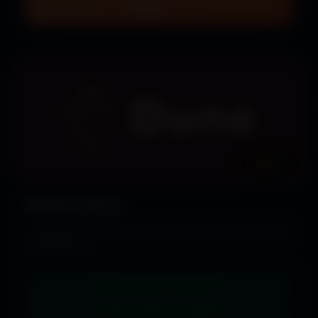
→
Бонус
4.90
Dune Casino
Стартуйте путь чемпиона в Dune на платформе с
высоким RTP
200 Фриспинов Без депозита
Первый: 300% до 200000 ₽