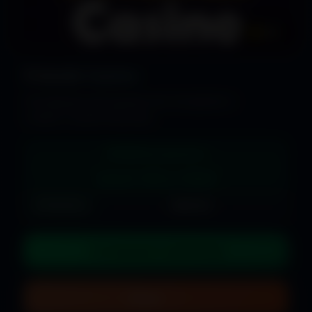
4.85
Friends Casino
Платформа для дружеских посиделок с
совместными бонусами
100 RUB Без депозита
Первый: 100% до 100000 ₽
ПРОМОКОД
BESFSS
Скопировать промокод
→
Бонус