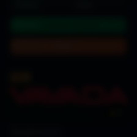
ПРОМОКОД
SPINFS
Скопировать промокод
→
Бонус
Топ-3
4.78
Vavada Casino