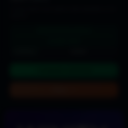
Почувствуйте вкус удачи в Apex врываясь в топ
заносов
50 Фриспинов Без депозита
до 225% + 575 FS
ПРОМОКОД
SPINFS
Скопировать промокод
→
Бонус