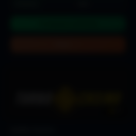
ПРОМОКОД
SPOF
Скопировать промокод
→
Бонус
4.79
turbo Casino