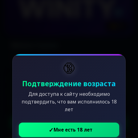
4.79
Winity Casino
Вас ждет доступ к секретным турнирам,
🔞
поэтому заходите и выигрывайте.
20 Фриспинов Без депозита
Подтверждение возраста
Первый: 225% + 100FS
Для доступа к сайту необходимо
подтвердить, что вам исполнилось 18
ПРОМОКОД
SUPERSPINS
лет
Скопировать промокод
✓
Мне есть 18 лет