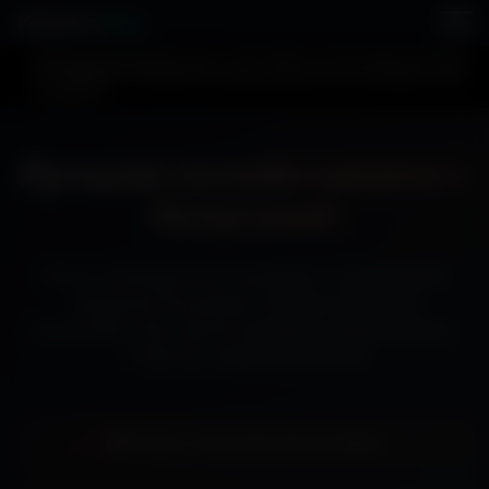
Казино
Гид
Информационный ресурс:
САЙТ ЯВЛЯЕТСЯ ИНФОРМАЦИОННЫМ,
⚠️
НЕ СОДЕРЖИТ ССЫЛКИ НА ОНЛАЙН КАЗИНО И НЕ ПРОВОДИТ ИГРЫ
НА ДЕНЬГИ!
Лучшие онлайн-казино с
бонусами!
Только проверенные площадки с лицензиями,
щедрыми бонусами и моментальными
выплатами. Мы протестировали каждое казино,
чтобы вы играли безопасно!
🎯
Только лицензионные казино