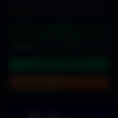
Простотой в навигации и широким выбором игр,
и бонусов
100₽ без депозита
Первый: 100% до 100000 ₽
ПРОМОКОД
SPINFS
Скопировать промокод
→
Бонус