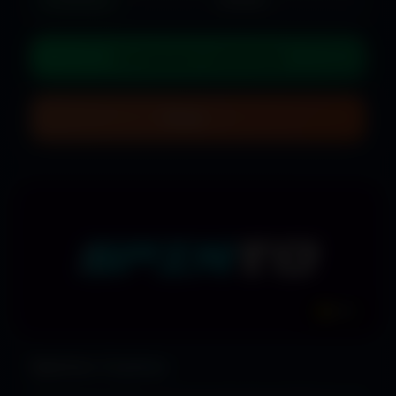
ПРОМОКОД
SPINFS
Скопировать промокод
→
Бонус
4.75
Spinto Casino