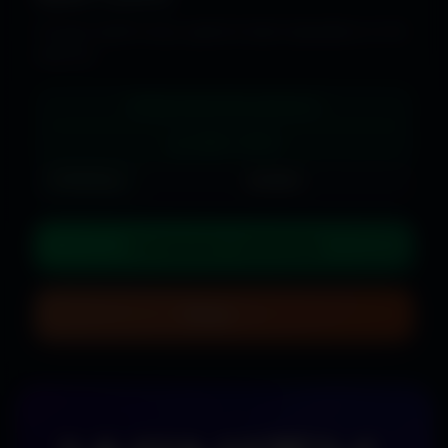
Почувствуйте вкус удачи в Apex врываясь в топ
заносов
50 Фриспинов Без депозита
до 225% + 575 FS
ПРОМОКОД
SPINFS
Скопировать промокод
→
Бонус