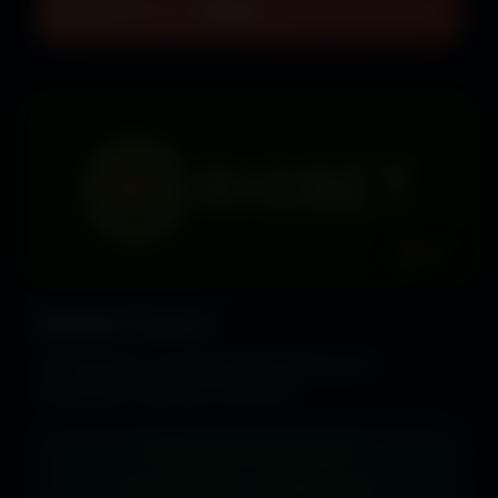
→
Бонус
4.79
Riobet Casino
Платформа с атмосферой бразильского
карнавала и яркими бонусами
50 Фриспинов Без депозита
Первый: 225% до 225 000₽ + 100 FS