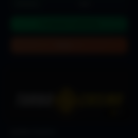
ПРОМОКОД
SPOF
Скопировать промокод
→
Бонус
4.79
turbo Casino