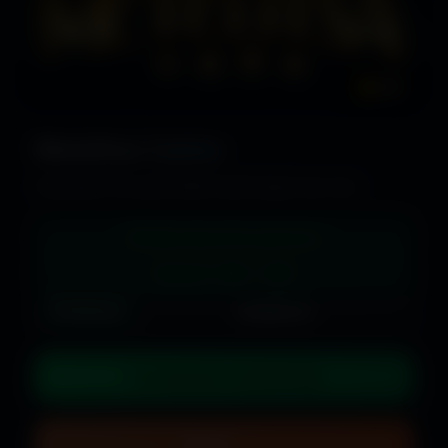
4.80
Metelitsa Сasino
Королевство для любителей азартных игр
100 Фриспинов Без депозита
Первый: 100% + 100FS
ПРОМОКОД
SPINFS70
Скопировать промокод
→
Бонус