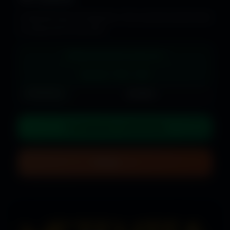
Современная платформа с быстрыми выплатами
и щедрыми бонусами
80 Фриспинов Без депозита
Первый: 175% + 50FS
ПРОМОКОД
SPINFS
Скопировать промокод
→
Бонус