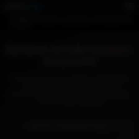
Казино
Гид
Информационный ресурс:
САЙТ ЯВЛЯЕТСЯ ИНФОРМАЦИОННЫМ,
⚠️
НЕ СОДЕРЖИТ ССЫЛКИ НА ОНЛАЙН КАЗИНО И НЕ ПРОВОДИТ ИГРЫ
НА ДЕНЬГИ!
Лучшие онлайн-казино с
бонусами!
Только проверенные площадки с лицензиями,
щедрыми бонусами и моментальными
выплатами. Мы протестировали каждое казино,
чтобы вы играли безопасно!
🎯
Только лицензионные казино