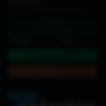
1win Casino
1WIN — это надёжная онлайн-платформа
500% + 500FS
Джекпоты. Турниры
ПРОМОКОД
SPINFS
Скопировать промокод
→
Бонус
Постоянным