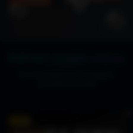
24/7 поддержка
Рейтинг онлайн казино
Только проверенные площадки с
лучшими бонусами!
Топ-1