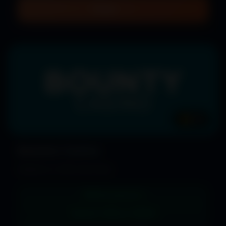
→
Бонус
4.79
bounty Casino
Казино в стиле экзотики
100₽ без депозита
Первый: 100% до 100000 ₽