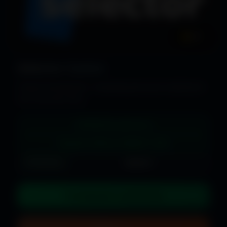
4.81
Selector Casino
Умная платформа с индивидуальным подбором
игр под ваш вкус
100 RUB Без депозита
Первый: 100% до 100000 ₽ + 50FS
ПРОМОКОД
BONUST
Скопировать промокод