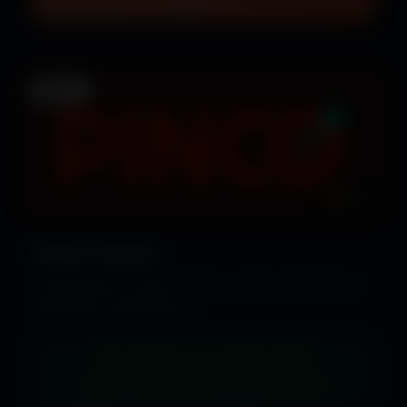
Топ-2
4.92
Pinco Casino
Современное казино с быстрыми выплатами и
надежной поддержкой
Крутые бонусы после регистрации
200% на первый депозит до 450 000 RUB