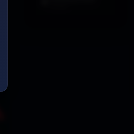
🛡️
Только лицензированные
площадки