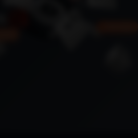
+150% бонус
ержка