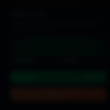
Pinco Casino
Современное казино с быстрыми выплатами и
надежной поддержкой
Крутые бонусы после регистрации
200% на первый депозит до 450 000 RUB
ПРОМОКОД
SPINFS
Скопировать промокод
→
Бонус