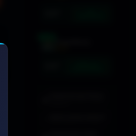
50
БЕЗДЕП
БОНУС
Фриспинов
Новый
DragonMoney
4.84
Бонус за
БЕЗДЕП
БОНУС
регистрацию
Бездепозитные бонусы
🎁
Играй без вложений и выводи
выигрыши
Моментальные выплаты
⚡
Вывод средств за 5-15 минут
Проверенные казино