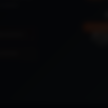
 играли
24/7 подд
ые выплаты
 платежи