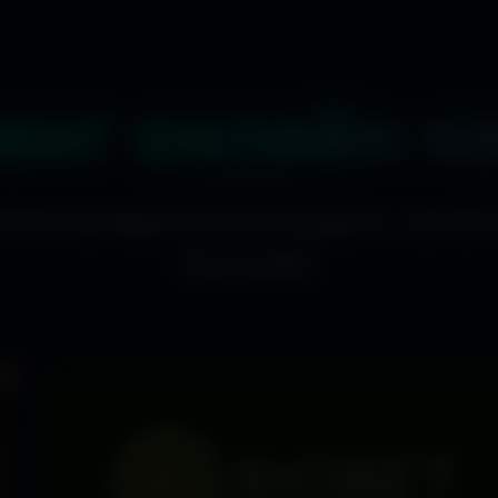
инг онлайн к
лько проверенные площадки с лучш
бонусами!