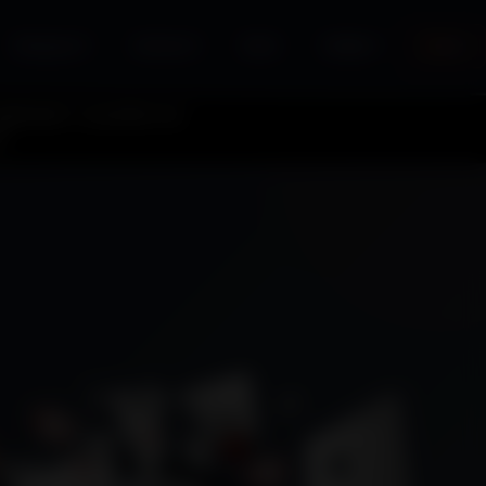
Бонусы
Слоты
Блог
Инфо
RU
ДЕРЖИТ ССЫЛКИ НА
!