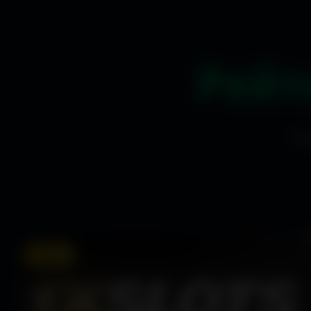
Рейт
То
Топ-1